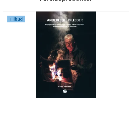
Tilbud