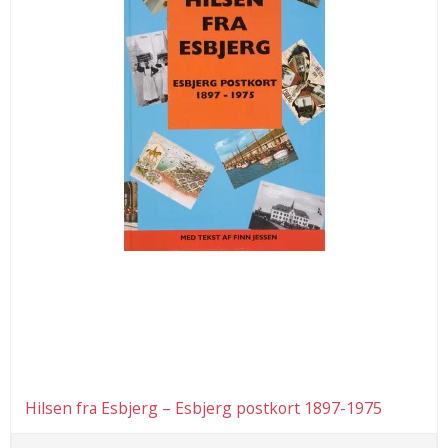
Hilsen fra Esbjerg – Esbjerg postkort 1897-1975