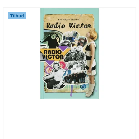
Tilbud