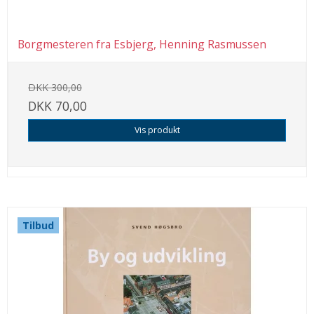
Borgmesteren fra Esbjerg, Henning Rasmussen
DKK 300,00
DKK 70,00
Vis produkt
Tilbud