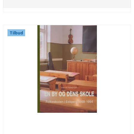
Tilbud