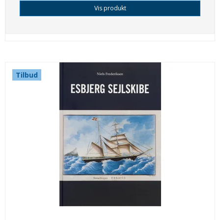
Vis produkt
Tilbud