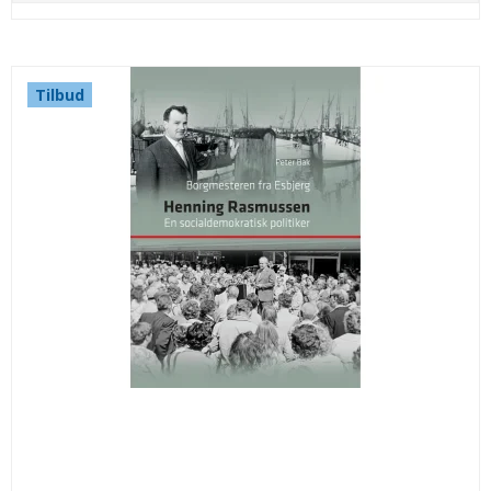
Tilbud