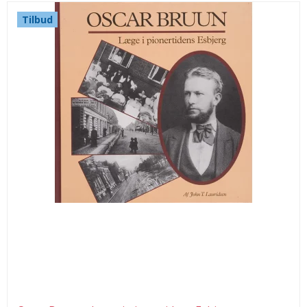
Tilbud